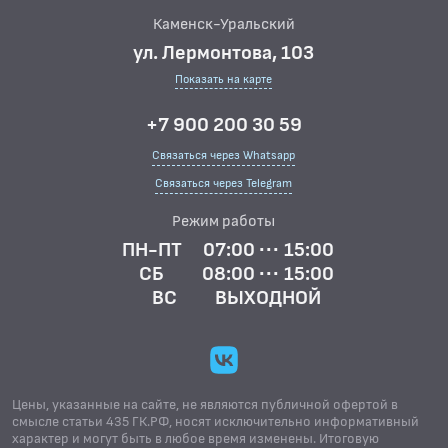
Каменск-Уральский
ул. Лермонтова, 103
Показать на карте
+7 900 200 30 59
Связаться через Whatsapp
Связаться через Telegram
Режим работы
ПН-ПТ
07:00 ··· 15:00
СБ
08:00 ··· 15:00
ВС
ВЫХОДНОЙ
Цены, указанные на сайте, не являются публичной офертой в
смысле статьи 435 ГК.РФ, носят исключительно информативный
характер и могут быть в любое время изменены. Итоговую