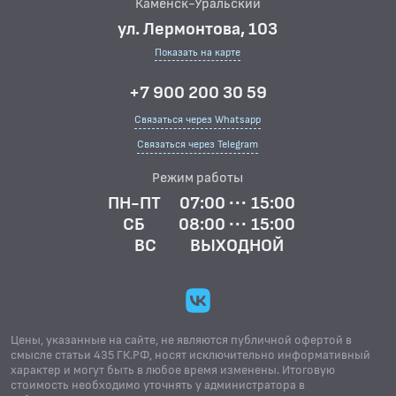
Каменск-Уральский
ул. Лермонтова, 103
Показать на карте
+7 900 200 30 59
Связаться через Whatsapp
Связаться через Telegram
Режим работы
ПН-ПТ
07:00 ··· 15:00
СБ
08:00 ··· 15:00
ВС
ВЫХОДНОЙ
Цены, указанные на сайте, не являются публичной офертой в
смысле статьи 435 ГК.РФ, носят исключительно информативный
характер и могут быть в любое время изменены. Итоговую
стоимость необходимо уточнять у администратора в