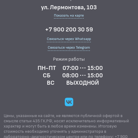
ул. Лермонтова, 103
Показать на карте
+7 900 200 30 59
Связаться через Whatsapp
Связаться через Telegram
Режим работы
ПН-ПТ
07:00 ··· 15:00
СБ
08:00 ··· 15:00
ВС
ВЫХОДНОЙ
Цены, указанные на сайте, не являются публичной офертой в
смысле статьи 435 ГК.РФ, носят исключительно информативный
характер и могут быть в любое время изменены. Итоговую
стоимость необходимо уточнять у администратора в
лабораторно-диагностическом центре или по телефону: +7 900