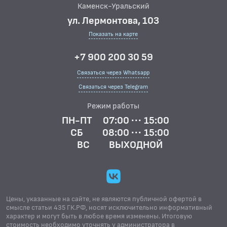
Каменск-Уральский
ул. Лермонтова, 103
Показать на карте
+7 900 200 30 59
Связаться через Whatsapp
Связаться через Telegram
Режим работы
ПН-ПТ
07:00 ··· 15:00
СБ
08:00 ··· 15:00
ВС
ВЫХОДНОЙ
Цены, указанные на сайте, не являются публичной офертой в
смысле статьи 435 ГК.РФ, носят исключительно информативный
характер и могут быть в любое время изменены. Итоговую
стоимость необходимо уточнять у администратора в