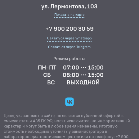
ул. Лермонтова, 103
Показать на карте
+7 900 200 30 59
Связаться через Whatsapp
Связаться через Telegram
Режим работы
ПН-ПТ
07:00 ··· 15:00
СБ
08:00 ··· 15:00
ВС
ВЫХОДНОЙ
Цены, указанные на сайте, не являются публичной офертой в
смысле статьи 435 ГК.РФ, носят исключительно информативный
характер и могут быть в любое время изменены. Итоговую
стоимость необходимо уточнять у администратора в
лабораторно-диагностическом центре или по телефону: +7 900