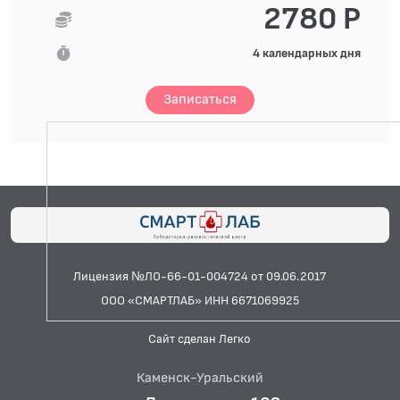
2780 Р
4 календарных дня
Записаться
Лицензия №ЛО-66-01-004724 от 09.06.2017
ООО «СМАРТЛАБ» ИНН 6671069925
Сайт сделан Легко
Каменск-Уральский