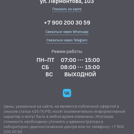
ул. Лермонтова, 103
Показать на карте
+7 900 200 30 59
Связаться через Whatsapp
Связаться через Telegram
Режим работы
ПН-ПТ
07:00 ··· 15:00
СБ
08:00 ··· 15:00
ВС
ВЫХОДНОЙ
Цены, указанные на сайте, не являются публичной офертой в
смысле статьи 435 ГК.РФ, носят исключительно информативный
характер и могут быть в любое время изменены. Итоговую
стоимость необходимо уточнять у администратора в
лабораторно-диагностическом центре или по телефону: +7 900
200 30 59