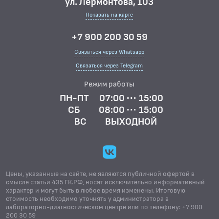
ул. Лермонтова, 103
Показать на карте
+7 900 200 30 59
Связаться через Whatsapp
Связаться через Telegram
Режим работы
ПН-ПТ
07:00 ··· 15:00
СБ
08:00 ··· 15:00
ВС
ВЫХОДНОЙ
Цены, указанные на сайте, не являются публичной офертой в
смысле статьи 435 ГК.РФ, носят исключительно информативный
характер и могут быть в любое время изменены. Итоговую
стоимость необходимо уточнять у администратора в
лабораторно-диагностическом центре или по телефону: +7 900
200 30 59