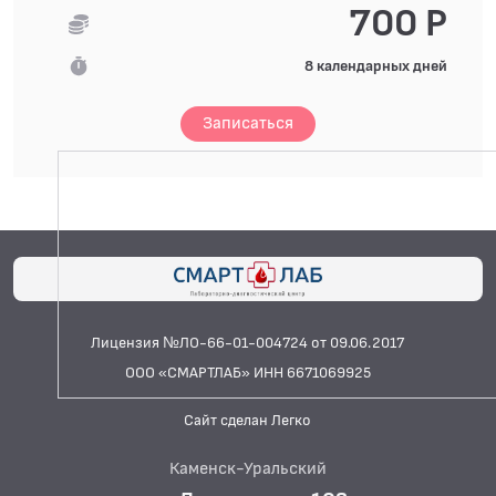
700 Р
8 календарных дней
Записаться
Лицензия №ЛО-66-01-004724 от 09.06.2017
ООО «СМАРТЛАБ» ИНН 6671069925
Сайт сделан Легко
Каменск-Уральский