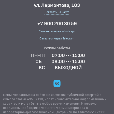
ул. Лермонтова, 103
Показать на карте
+7 900 200 30 59
Связаться через Whatsapp
Связаться через Telegram
Режим работы
ПН-ПТ
07:00 ··· 15:00
СБ
08:00 ··· 15:00
ВС
ВЫХОДНОЙ
Цены, указанные на сайте, не являются публичной офертой в
смысле статьи 435 ГК.РФ, носят исключительно информативный
характер и могут быть в любое время изменены. Итоговую
стоимость необходимо уточнять у администратора в
лабораторно-диагностическом центре или по телефону: +7 900