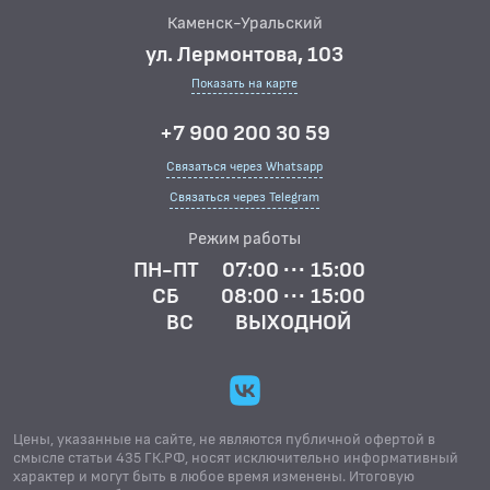
Каменск-Уральский
ул. Лермонтова, 103
Показать на карте
+7 900 200 30 59
Связаться через Whatsapp
Связаться через Telegram
Режим работы
ПН-ПТ
07:00 ··· 15:00
СБ
08:00 ··· 15:00
ВС
ВЫХОДНОЙ
Цены, указанные на сайте, не являются публичной офертой в
смысле статьи 435 ГК.РФ, носят исключительно информативный
характер и могут быть в любое время изменены. Итоговую