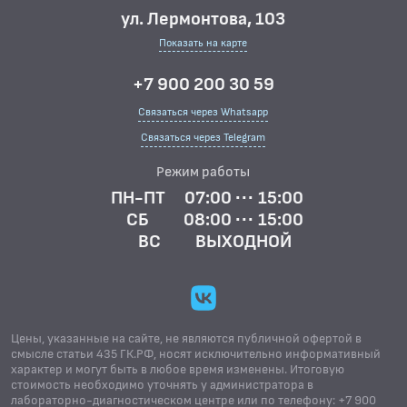
ул. Лермонтова, 103
Показать на карте
+7 900 200 30 59
Связаться через Whatsapp
Связаться через Telegram
Режим работы
ПН-ПТ
07:00 ··· 15:00
СБ
08:00 ··· 15:00
ВС
ВЫХОДНОЙ
Цены, указанные на сайте, не являются публичной офертой в
смысле статьи 435 ГК.РФ, носят исключительно информативный
характер и могут быть в любое время изменены. Итоговую
стоимость необходимо уточнять у администратора в
лабораторно-диагностическом центре или по телефону: +7 900