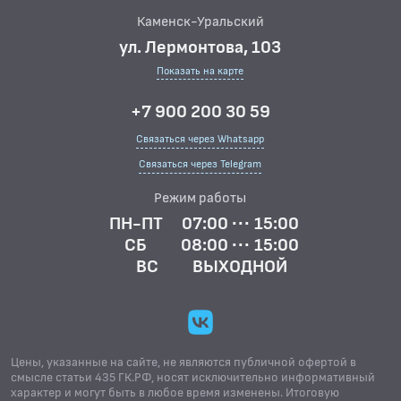
Каменск-Уральский
ул. Лермонтова, 103
Показать на карте
+7 900 200 30 59
Связаться через Whatsapp
Связаться через Telegram
Режим работы
ПН-ПТ
07:00 ··· 15:00
СБ
08:00 ··· 15:00
ВС
ВЫХОДНОЙ
Цены, указанные на сайте, не являются публичной офертой в
смысле статьи 435 ГК.РФ, носят исключительно информативный
характер и могут быть в любое время изменены. Итоговую