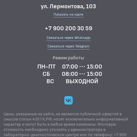
ул. Лермонтова, 103
Показать на карте
+7 900 200 30 59
Связаться через Whatsapp
Связаться через Telegram
Режим работы
ПН-ПТ
07:00 ··· 15:00
СБ
08:00 ··· 15:00
ВС
ВЫХОДНОЙ
Цены, указанные на сайте, не являются публичной офертой в
смысле статьи 435 ГК.РФ, носят исключительно информативный
характер и могут быть в любое время изменены. Итоговую
стоимость необходимо уточнять у администратора в
лабораторно-диагностическом центре или по телефону: +7 900