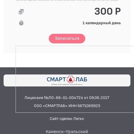
300 Р
1 календарный день
Записаться
Лицензия №ЛО-66-01-004724 от 09.06.2017
ООО «СМАРТЛАБ» ИНН 6671069925
Сайт сделан Легко
Каменск-Уральский