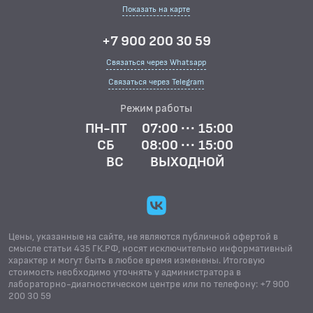
Показать на карте
+7 900 200 30 59
Связаться через Whatsapp
Связаться через Telegram
Режим работы
ПН-ПТ
07:00 ··· 15:00
СБ
08:00 ··· 15:00
ВС
ВЫХОДНОЙ
Цены, указанные на сайте, не являются публичной офертой в
смысле статьи 435 ГК.РФ, носят исключительно информативный
характер и могут быть в любое время изменены. Итоговую
стоимость необходимо уточнять у администратора в
лабораторно-диагностическом центре или по телефону: +7 900
200 30 59