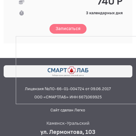
740 Р
3 календарных дня
Записаться
Лицензия №ЛО-66-01-004724 от 09.06.2017
ООО «СМАРТЛАБ» ИНН 6671069925
Сайт сделан Легко
Каменск-Уральский
ул. Лермонтова, 103