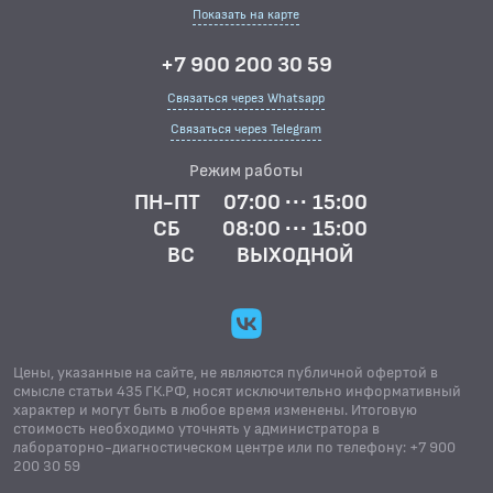
Показать на карте
+7 900 200 30 59
Связаться через Whatsapp
Связаться через Telegram
Режим работы
ПН-ПТ
07:00 ··· 15:00
СБ
08:00 ··· 15:00
ВС
ВЫХОДНОЙ
Цены, указанные на сайте, не являются публичной офертой в
смысле статьи 435 ГК.РФ, носят исключительно информативный
характер и могут быть в любое время изменены. Итоговую
стоимость необходимо уточнять у администратора в
лабораторно-диагностическом центре или по телефону: +7 900
200 30 59