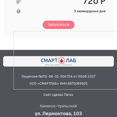
720 Р
3 календарных дня
Записаться
Лицензия №ЛО-66-01-004724 от 09.06.2017
ООО «СМАРТЛАБ» ИНН 6671069925
Сайт сделан Легко
Каменск-Уральский
ул. Лермонтова, 103