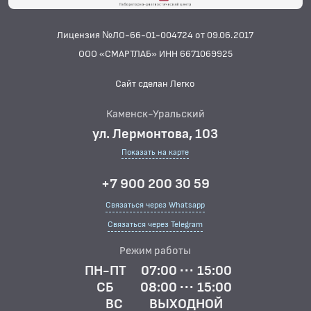
Лицензия №ЛО-66-01-004724 от 09.06.2017
ООО «СМАРТЛАБ» ИНН 6671069925
Сайт сделан Легко
Каменск-Уральский
ул. Лермонтова, 103
Показать на карте
+7 900 200 30 59
Связаться через Whatsapp
Связаться через Telegram
Режим работы
ПН-ПТ
07:00 ··· 15:00
СБ
08:00 ··· 15:00
ВС
ВЫХОДНОЙ