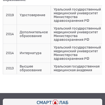
Уральский государственный
медицинский университет
2019
Удостоверение
Министерства
здравоохранения РФ
Уральский государственный
Дополнительное
медицинский университет
2014
образование
Министерства
здравоохранения РФ
Уральский государственный
медицинский университет
2014
Интернатура
Министерства
здравоохранения РФ
Высшее
Уральская государственная
2013
образование
медицинская академия