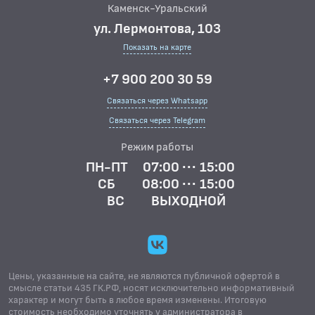
Каменск-Уральский
ул. Лермонтова, 103
Показать на карте
+7 900 200 30 59
Связаться через Whatsapp
Связаться через Telegram
Режим работы
ПН-ПТ
07:00 ··· 15:00
СБ
08:00 ··· 15:00
ВС
ВЫХОДНОЙ
Цены, указанные на сайте, не являются публичной офертой в
смысле статьи 435 ГК.РФ, носят исключительно информативный
характер и могут быть в любое время изменены. Итоговую
стоимость необходимо уточнять у администратора в