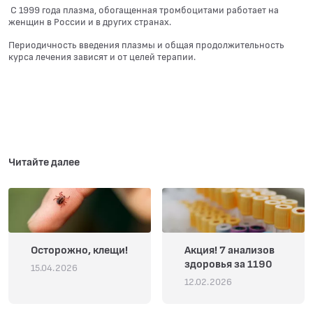
С 1999 года плазма, обогащенная тромбоцитами работает на
женщин в России и в других странах.
Периодичность введения плазмы и общая продолжительность
курса лечения зависят и от целей терапии.
Читайте далее
Осторожно, клещи!
Акция! 7 анализов
здоровья за 1190
15.04.2026
12.02.2026