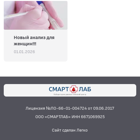
Новый анализ для
женщин!!!
01.01.2026
Лицензия №ЛО-66-01-004724 от 09.06.2017
ООО «СМАРТЛАБ» ИНН 6671069925
Сайт сделан Легко