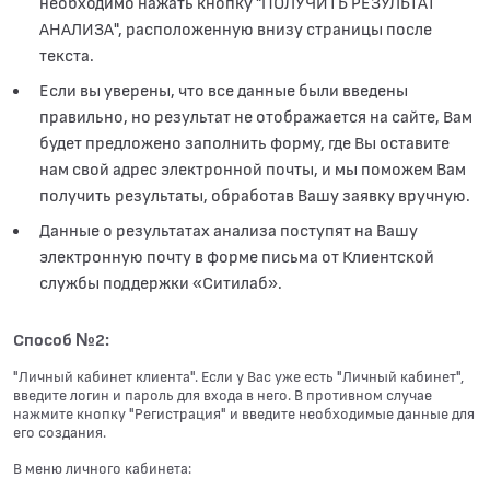
необходимо нажать кнопку "ПОЛУЧИТЬ РЕЗУЛЬТАТ
АНАЛИЗА", расположенную внизу страницы после
текста.
Если вы уверены, что все данные были введены
правильно, но результат не отображается на сайте, Вам
будет предложено заполнить форму, где Вы оставите
нам свой адрес электронной почты, и мы поможем Вам
получить результаты, обработав Вашу заявку вручную.
Данные о результатах анализа поступят на Вашу
электронную почту в форме письма от Клиентской
службы поддержки «Ситилаб».
Способ №2:
"Личный кабинет клиента". Если у Вас уже есть "Личный кабинет",
введите логин и пароль для входа в него. В противном случае
нажмите кнопку "Регистрация" и введите необходимые данные для
его создания.
В меню личного кабинета: