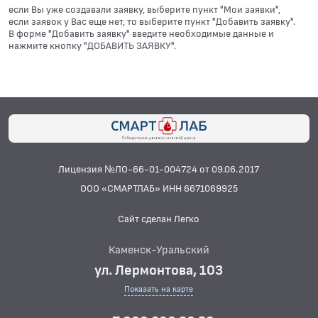
если Вы уже создавали заявку, выберите пункт "Мои заявки",
если заявок у Вас еще нет, то выберите пункт "Добавить заявку".
В форме "Добавить заявку" введите необходимые данные и
нажмите кнопку "ДОБАВИТЬ ЗАЯВКУ".
Лицензия №ЛО-66-01-004724 от 09.06.2017
ООО «СМАРТЛАБ» ИНН 6671069925
Сайт сделан Легко
Каменск-Уральский
ул. Лермонтова, 103
Показать на карте