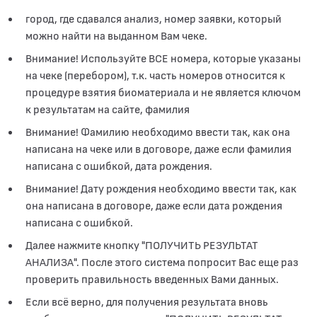
город, где сдавался анализ, номер заявки, который
можно найти на выданном Вам чеке.
Внимание! Используйте ВСЕ номера, которые указаны
на чеке (перебором), т.к. часть номеров относится к
процедуре взятия биоматериала и не является ключом
к результатам на сайте, фамилия
Внимание! Фамилию необходимо ввести так, как она
написана на чеке или в договоре, даже если фамилия
написана с ошибкой, дата рождения.
Внимание! Дату рождения необходимо ввести так, как
она написана в договоре, даже если дата рождения
написана с ошибкой.
Далее нажмите кнопку "ПОЛУЧИТЬ РЕЗУЛЬТАТ
АНАЛИЗА". После этого система попросит Вас еще раз
проверить правильность введенных Вами данных.
Если всё верно, для получения результата вновь