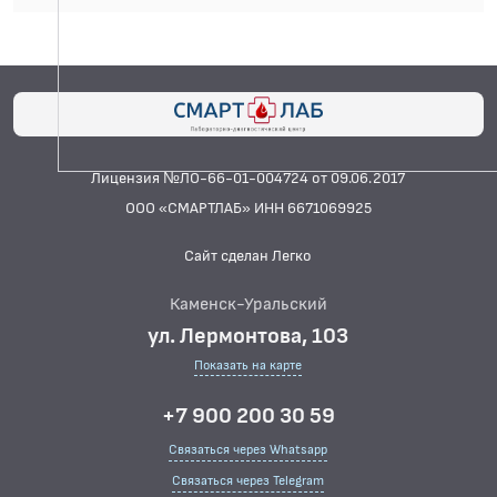
Лицензия №ЛО-66-01-004724 от 09.06.2017
ООО «СМАРТЛАБ» ИНН 6671069925
Сайт сделан Легко
Каменск-Уральский
ул. Лермонтова, 103
Показать на карте
+7 900 200 30 59
Связаться через Whatsapp
Связаться через Telegram