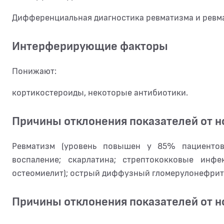
Дифференциальная диагностика ревматизма и ревма
Интерферирующие факторы
Понижают:
кортикостероиды, некоторые антибиотики.
Причины отклонения показателей от 
Ревматизм (уровень повышен у 85% пациентов
воспаление; скарлатина; стрептококковые инфе
остеомиелит); острый диффузный гломерулонефрит
Причины отклонения показателей от 