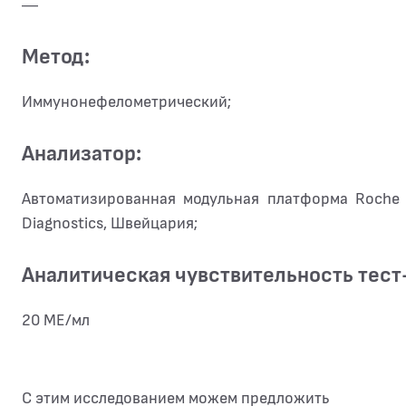
—
Метод:
Иммунонефелометрический;
Анализатор:
Автоматизированная модульная платформа Roche
Diagnostics, Швейцария;
Аналитическая чувствительность тест
20 МЕ/мл
С этим исследованием можем предложить