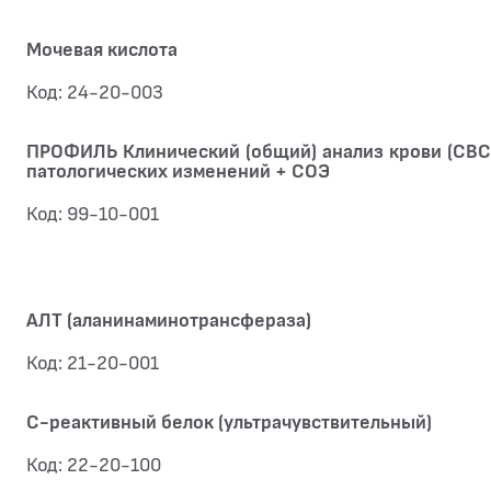
Мочевая кислота
Код: 24-20-003
ПРОФИЛЬ Клинический (общий) анализ крови (CBC,
патологических изменений + СОЭ
Код: 99-10-001
АЛТ (аланинаминотрансфераза)
Код: 21-20-001
С-реактивный белок (ультрачувствительный)
Код: 22-20-100