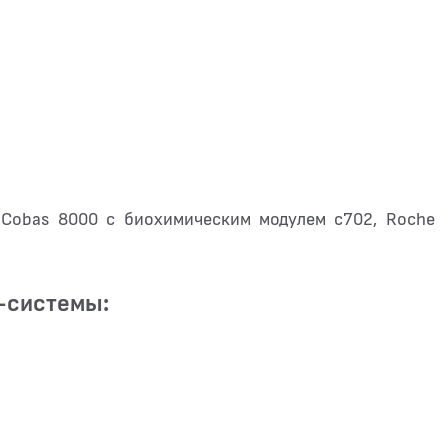
 Cobas 8000 с биохимическим модулем c702, Roche
-системы: