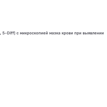
 5-Diff) с микроскопией мазка крови при выявлении