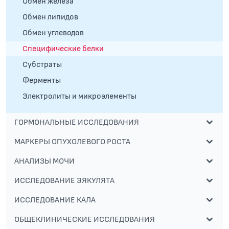
Обмен железа
Обмен липидов
Обмен углеводов
Специфические белки
Субстраты
Ферменты
Электролиты и микроэлементы
ГОРМОНАЛЬНЫЕ ИССЛЕДОВАНИЯ
МАРКЕРЫ ОПУХОЛЕВОГО РОСТА
АНАЛИЗЫ МОЧИ
ИССЛЕДОВАНИЕ ЭЯКУЛЯТА
ИССЛЕДОВАНИЕ КАЛА
ОБЩЕКЛИНИЧЕСКИЕ ИССЛЕДОВАНИЯ