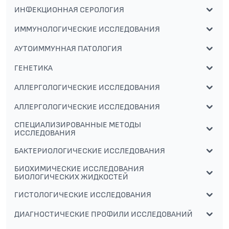
ИНФЕКЦИОННАЯ СЕРОЛОГИЯ
ИММУНОЛОГИЧЕСКИЕ ИССЛЕДОВАНИЯ
АУТОИММУННАЯ ПАТОЛОГИЯ
ГЕНЕТИКА
АЛЛЕРГОЛОГИЧЕСКИЕ ИССЛЕДОВАНИЯ
АЛЛЕРГОЛОГИЧЕСКИЕ ИССЛЕДОВАНИЯ
СПЕЦИАЛИЗИРОВАННЫЕ МЕТОДЫ
ИССЛЕДОВАНИЯ
БАКТЕРИОЛОГИЧЕСКИЕ ИССЛЕДОВАНИЯ
БИОХИМИЧЕСКИЕ ИССЛЕДОВАНИЯ
БИОЛОГИЧЕСКИХ ЖИДКОСТЕЙ
ГИСТОЛОГИЧЕСКИЕ ИССЛЕДОВАНИЯ
ДИАГНОСТИЧЕСКИЕ ПРОФИЛИ ИССЛЕДОВАНИЙ