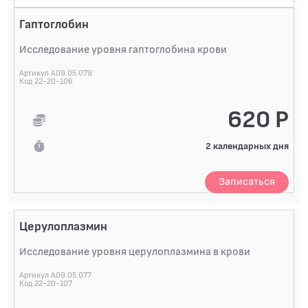
Гаптоглобин
Исследование уровня гаптоглобина крови
Артикул A09.05.079
Код 22-20-106
620 Р
2 календарных дня
Записаться
Церулоплазмин
Исследование уровня церулоплазмина в крови
Артикул A09.05.077
Код 22-20-107