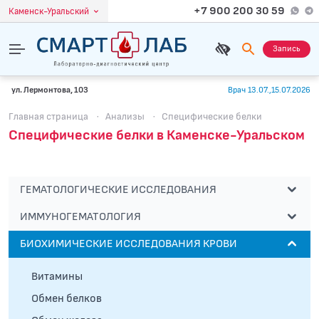
+7 900 200 30 59
Каменск-Уральский
Запись
ул. Лермонтова, 103
Врач 13.07.,15.07.2026
Главная страница
·
Анализы
·
Специфические белки
Специфические белки в Каменске-Уральском
ГЕМАТОЛОГИЧЕСКИЕ ИССЛЕДОВАНИЯ
ИММУНОГЕМАТОЛОГИЯ
БИОХИМИЧЕСКИЕ ИССЛЕДОВАНИЯ КРОВИ
Витамины
Обмен белков