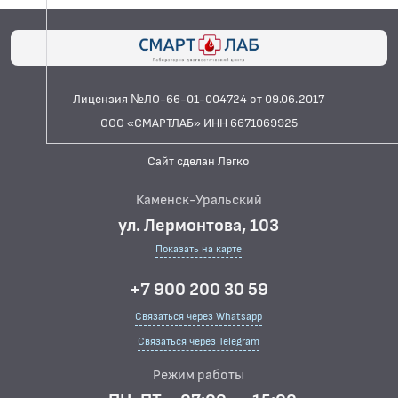
Лицензия №ЛО-66-01-004724 от 09.06.2017
ООО «СМАРТЛАБ» ИНН 6671069925
Сайт сделан Легко
Каменск-Уральский
ул. Лермонтова, 103
Показать на карте
+7 900 200 30 59
Связаться через Whatsapp
Связаться через Telegram
Режим работы