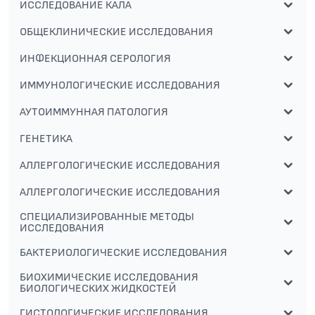
ИССЛЕДОВАНИЕ КАЛА
ОБЩЕКЛИНИЧЕСКИЕ ИССЛЕДОВАНИЯ
ИНФЕКЦИОННАЯ СЕРОЛОГИЯ
ИММУНОЛОГИЧЕСКИЕ ИССЛЕДОВАНИЯ
АУТОИММУННАЯ ПАТОЛОГИЯ
ГЕНЕТИКА
АЛЛЕРГОЛОГИЧЕСКИЕ ИССЛЕДОВАНИЯ
АЛЛЕРГОЛОГИЧЕСКИЕ ИССЛЕДОВАНИЯ
СПЕЦИАЛИЗИРОВАННЫЕ МЕТОДЫ
ИССЛЕДОВАНИЯ
БАКТЕРИОЛОГИЧЕСКИЕ ИССЛЕДОВАНИЯ
БИОХИМИЧЕСКИЕ ИССЛЕДОВАНИЯ
БИОЛОГИЧЕСКИХ ЖИДКОСТЕЙ
ГИСТОЛОГИЧЕСКИЕ ИССЛЕДОВАНИЯ