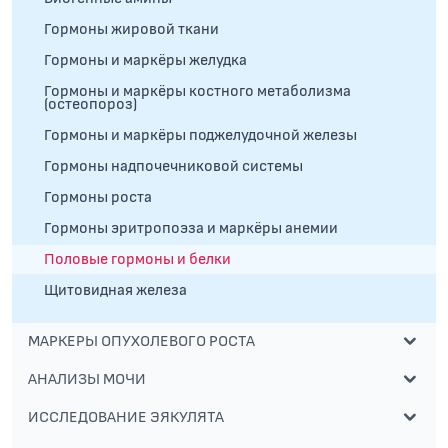
Гормоны жировой ткани
Гормоны и маркёры желудка
Гормоны и маркёры костного метаболизма
(остеопороз)
Гормоны и маркёры поджелудочной железы
Гормоны надпочечниковой системы
Гормоны роста
Гормоны эритропоэза и маркёры анемии
Половые гормоны и белки
Щитовидная железа
МАРКЕРЫ ОПУХОЛЕВОГО РОСТА
АНАЛИЗЫ МОЧИ
ИССЛЕДОВАНИЕ ЭЯКУЛЯТА