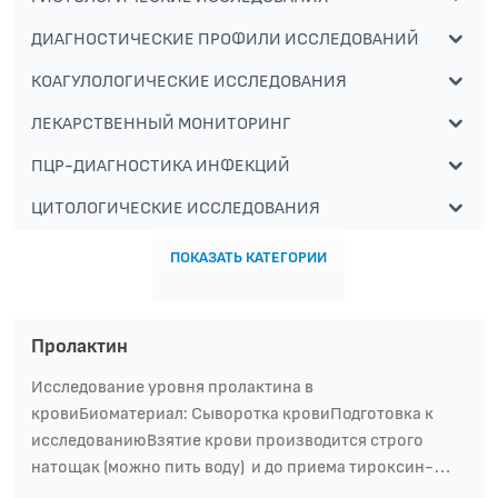
ДИАГНОСТИЧЕСКИЕ ПРОФИЛИ ИССЛЕДОВАНИЙ
КОАГУЛОЛОГИЧЕСКИЕ ИССЛЕДОВАНИЯ
ЛЕКАРСТВЕННЫЙ МОНИТОРИНГ
ПЦР-ДИАГНОСТИКА ИНФЕКЦИЙ
ЦИТОЛОГИЧЕСКИЕ ИССЛЕДОВАНИЯ
ПОКАЗАТЬ КАТЕГОРИИ
Пролактин
Исследование уровня пролактина в
кровиБиоматериал: Сыворотка кровиПодготовка к
исследованиюВзятие крови производится строго
натощак (можно пить воду) и до приема тироксин-
содержащих гормональных препаратов - строго до