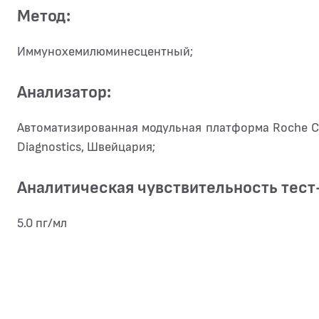
Метод:
Иммунохемилюминесцентный;
Анализатор:
Автоматизированная модульная платформа Roche C
Diagnostics, Швейцария;
Аналитическая чувствительность тест
5.0 пг/мл