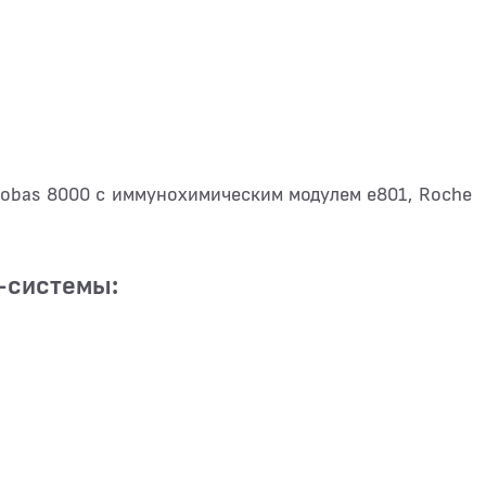
obas 8000 с иммунохимическим модулем e801, Roche
-системы: