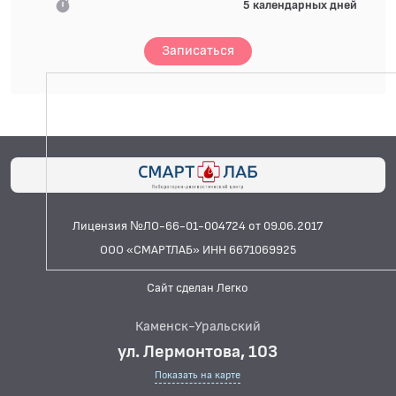
5 календарных дней
Записаться
Лицензия №ЛО-66-01-004724 от 09.06.2017
ООО «СМАРТЛАБ» ИНН 6671069925
Сайт сделан Легко
Каменск-Уральский
ул. Лермонтова, 103
Показать на карте