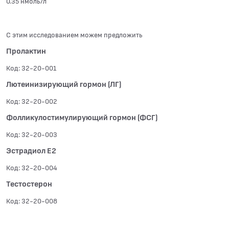
0.35 нмоль/л
С этим исследованием можем предложить
Пролактин
Код: 32-20-001
Лютеинизирующий гормон (ЛГ)
Код: 32-20-002
Фолликулостимулирующий гормон (ФСГ)
Код: 32-20-003
Эстрадиол Е2
Код: 32-20-004
Тестостерон
Код: 32-20-008