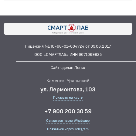
Лицензия №ЛО-66-01-004724 от 09.06.2017
ООО «СМАРТЛАБ» ИНН 6671069925
Сайт сделан Легко
Каменск-Уральский
ул. Лермонтова, 103
Показать на карте
+7 900 200 30 59
Связаться через Whatsapp
Связаться через Telegram