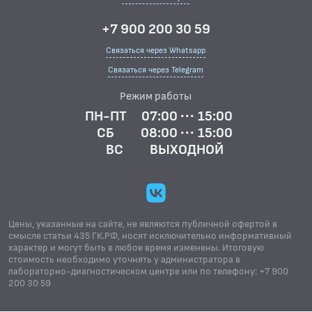
+7 900 200 30 59
Связаться через Whatsapp
Связаться через Telegram
Режим работы
ПН-ПТ
07:00 ··· 15:00
СБ
08:00 ··· 15:00
ВС
ВЫХОДНОЙ
Цены, указанные на сайте, не являются публичной офертой в
смысле статьи 435 ГК.РФ, носят исключительно информативный
характер и могут быть в любое время изменены. Итоговую
стоимость необходимо уточнять у администратора в
лабораторно-диагностическом центре или по телефону: +7 900
200 30 59