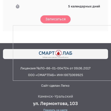
5 календарных дней
Записаться
Лицензия №ЛО-66-01-004724 от 09.06.2017
ООО «СМАРТЛАБ» ИНН 6671069925
Сайт сделан Легко
Каменск-Уральский
ул. Лермонтова, 103
Показать на карте