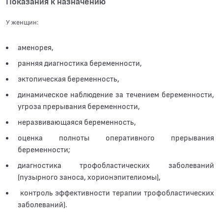
Показания к назначению
У женщин:
аменорея,
ранняя диагностика беременности,
эктопическая беременность,
динамическое наблюдение за течением беременности,
угроза прерывания беременности,
неразвивающаяся беременность,
оценка полноты оперативного прерывания
беременности;
диагностика трофобластических заболеваний
(пузырного заноса, хорионэпителиомы),
контроль эффективности терапии трофобластических
заболеваний).