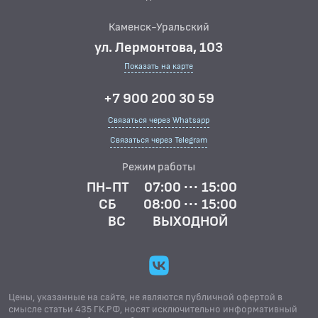
Каменск-Уральский
ул. Лермонтова, 103
Показать на карте
+7 900 200 30 59
Связаться через Whatsapp
Связаться через Telegram
Режим работы
ПН-ПТ
07:00 ··· 15:00
СБ
08:00 ··· 15:00
ВС
ВЫХОДНОЙ
Цены, указанные на сайте, не являются публичной офертой в
смысле статьи 435 ГК.РФ, носят исключительно информативный