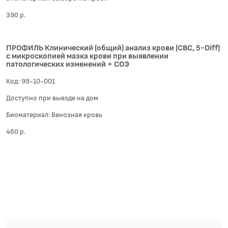
390 р.
ПРОФИЛЬ Клинический (общий) анализ крови (CBC, 5-Diff)
с микроскопией мазка крови при выявлении
патологических изменений + СОЭ
Код: 99-10-001
Доступно при выезде на дом
Биоматериал: Венозная кровь
460 р.