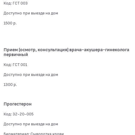
Код: ГСТ 003
Доступно при выезде на дом
1500 р.
Прием (осмотр, консультация) врача-акушера-гинеколога
первичный
Код: ГСТ 001
Доступно при выезде на дом
1300 р.
Прогестерон
Код: 32-20-005
Доступно при выезде на дом
Биоматериал: Сыворотка крови