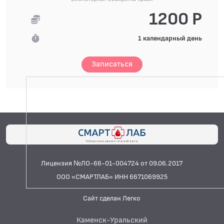
1200 Р
1 календарный день
Записаться
Лицензия №ЛО-66-01-004724 от 09.06.2017
ООО «СМАРТЛАБ» ИНН 6671069925
Сайт сделан Легко
Каменск-Уральский