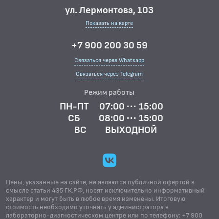
ул. Лермонтова, 103
Показать на карте
+7 900 200 30 59
Связаться через Whatsapp
Связаться через Telegram
Режим работы
ПН-ПТ
07:00 ··· 15:00
СБ
08:00 ··· 15:00
ВС
ВЫХОДНОЙ
Цены, указанные на сайте, не являются публичной офертой в
смысле статьи 435 ГК.РФ, носят исключительно информативный
характер и могут быть в любое время изменены. Итоговую
стоимость необходимо уточнять у администратора в
лабораторно-диагностическом центре или по телефону: +7 900