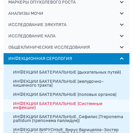
МАРКЕРЫ ОПУХОЛЕВОГО РОСТА
АНАЛИЗЫ МОЧИ
ИССЛЕДОВАНИЕ ЭЯКУЛЯТА
ИССЛЕДОВАНИЕ КАЛА
ОБЩЕКЛИНИЧЕСКИЕ ИССЛЕДОВАНИЯ
ИНФЕКЦИОННАЯ СЕРОЛОГИЯ
ИНФЕКЦИИ БАКТЕРИАЛЬНЫЕ (дыхательных путей)
ИНФЕКЦИИ БАКТЕРИАЛЬНЫЕ (желудочно-
кишечного тракта)
ИНФЕКЦИИ БАКТЕРИАЛЬНЫЕ (половых органов)
ИНФЕКЦИИ БАКТЕРИАЛЬНЫЕ (Системные
инфекции)
ИНФЕКЦИИ БАКТЕРИАЛЬНЫЕ. Сифилис (Treponema
pallidum (трепонема паллидум))
ИНФЕКЦИИ ВИРУСНЫЕ. Вирус Варицелла-Зостер