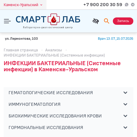
+7 900 200 30 59
Каменск-Уральский
Запись
ул. Лермонтова, 103
Врач 13.07.,15.07.2026
Главная страница
·
Анализы
·
ИНФЕКЦИИ БАКТЕРИАЛЬНЫЕ (Системные инфекции)
ИНФЕКЦИИ БАКТЕРИАЛЬНЫЕ (Системные
инфекции) в Каменске-Уральском
ГЕМАТОЛОГИЧЕСКИЕ ИССЛЕДОВАНИЯ
ИММУНОГЕМАТОЛОГИЯ
БИОХИМИЧЕСКИЕ ИССЛЕДОВАНИЯ КРОВИ
ГОРМОНАЛЬНЫЕ ИССЛЕДОВАНИЯ