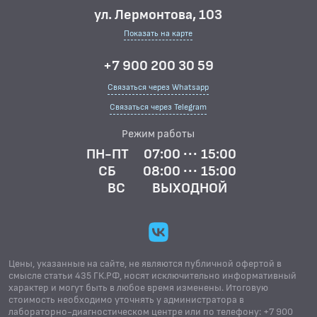
ул. Лермонтова, 103
Показать на карте
+7 900 200 30 59
Связаться через Whatsapp
Связаться через Telegram
Режим работы
ПН-ПТ
07:00 ··· 15:00
СБ
08:00 ··· 15:00
ВС
ВЫХОДНОЙ
Цены, указанные на сайте, не являются публичной офертой в
смысле статьи 435 ГК.РФ, носят исключительно информативный
характер и могут быть в любое время изменены. Итоговую
стоимость необходимо уточнять у администратора в
лабораторно-диагностическом центре или по телефону: +7 900