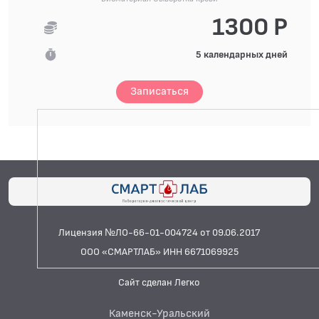
1300 Р
5 календарных дней
Записаться
Лицензия №ЛО-66-01-004724 от 09.06.2017
ООО «СМАРТЛАБ» ИНН 6671069925
Сайт сделан Легко
Каменск-Уральский