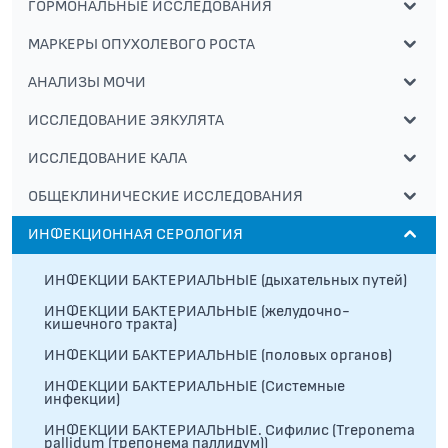
ГОРМОНАЛЬНЫЕ ИССЛЕДОВАНИЯ
МАРКЕРЫ ОПУХОЛЕВОГО РОСТА
АНАЛИЗЫ МОЧИ
ИССЛЕДОВАНИЕ ЭЯКУЛЯТА
ИССЛЕДОВАНИЕ КАЛА
ОБЩЕКЛИНИЧЕСКИЕ ИССЛЕДОВАНИЯ
ИНФЕКЦИОННАЯ СЕРОЛОГИЯ
ИНФЕКЦИИ БАКТЕРИАЛЬНЫЕ (дыхательных путей)
ИНФЕКЦИИ БАКТЕРИАЛЬНЫЕ (желудочно-
кишечного тракта)
ИНФЕКЦИИ БАКТЕРИАЛЬНЫЕ (половых органов)
ИНФЕКЦИИ БАКТЕРИАЛЬНЫЕ (Системные
инфекции)
ИНФЕКЦИИ БАКТЕРИАЛЬНЫЕ. Сифилис (Treponema
pallidum (трепонема паллидум))