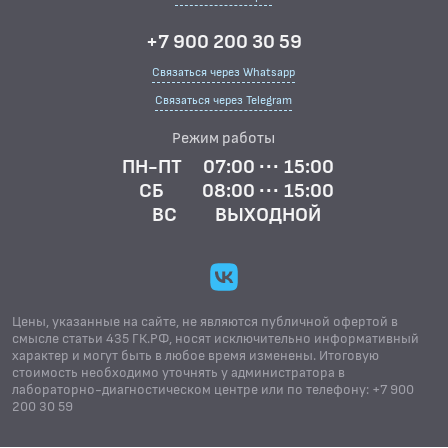
+7 900 200 30 59
Связаться через Whatsapp
Связаться через Telegram
Режим работы
ПН-ПТ
07:00 ··· 15:00
СБ
08:00 ··· 15:00
ВС
ВЫХОДНОЙ
Цены, указанные на сайте, не являются публичной офертой в
смысле статьи 435 ГК.РФ, носят исключительно информативный
характер и могут быть в любое время изменены. Итоговую
стоимость необходимо уточнять у администратора в
лабораторно-диагностическом центре или по телефону: +7 900
200 30 59