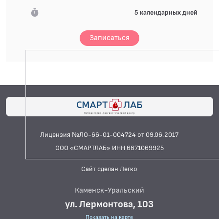
5 календарных дней
Записаться
Лицензия №ЛО-66-01-004724 от 09.06.2017
ООО «СМАРТЛАБ» ИНН 6671069925
Сайт сделан Легко
Каменск-Уральский
ул. Лермонтова, 103
Показать на карте