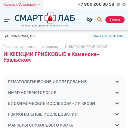
+7 900 200 30 59
Каменск-Уральский
Запись
ул. Лермонтова, 103
Врач 13.07.,15.07.2026
Главная страница
·
Анализы
·
ИНФЕКЦИИ ГРИБКОВЫЕ
ИНФЕКЦИИ ГРИБКОВЫЕ в Каменске-
Уральском
ГЕМАТОЛОГИЧЕСКИЕ ИССЛЕДОВАНИЯ
ИММУНОГЕМАТОЛОГИЯ
БИОХИМИЧЕСКИЕ ИССЛЕДОВАНИЯ КРОВИ
ГОРМОНАЛЬНЫЕ ИССЛЕДОВАНИЯ
МАРКЕРЫ ОПУХОЛЕВОГО РОСТА