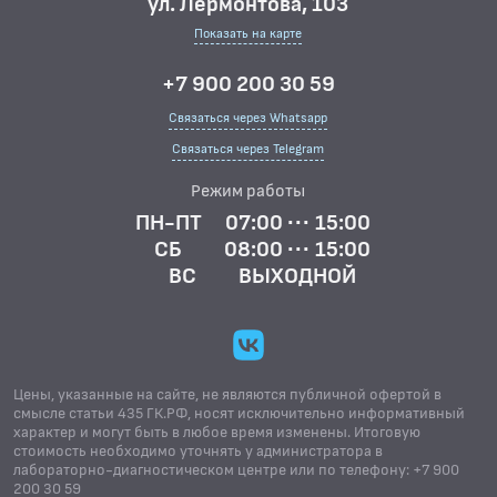
ул. Лермонтова, 103
Показать на карте
+7 900 200 30 59
Связаться через Whatsapp
Связаться через Telegram
Режим работы
ПН-ПТ
07:00 ··· 15:00
СБ
08:00 ··· 15:00
ВС
ВЫХОДНОЙ
Цены, указанные на сайте, не являются публичной офертой в
смысле статьи 435 ГК.РФ, носят исключительно информативный
характер и могут быть в любое время изменены. Итоговую
стоимость необходимо уточнять у администратора в
лабораторно-диагностическом центре или по телефону: +7 900
200 30 59