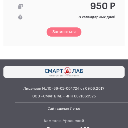
950 Р
8 календарных дней
Записаться
Лицензия №ЛО-66-01-004724 от 09.06.2017
ООО «СМАРТЛАБ» ИНН 6671069925
Сайт сделан Легко
Каменск-Уральский