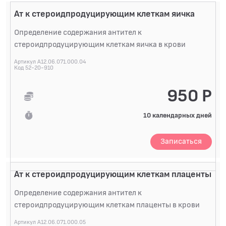
Ат к стероидпродуцирующим клеткам яичка
Определение содержания антител к
стероидпродуцирующим клеткам яичка в крови
Артикул A12.06.071.000.04
Код 52-20-910
950 Р
10 календарных дней
Записаться
Ат к стероидпродуцирующим клеткам плаценты
Определение содержания антител к
стероидпродуцирующим клеткам плаценты в крови
Артикул A12.06.071.000.05