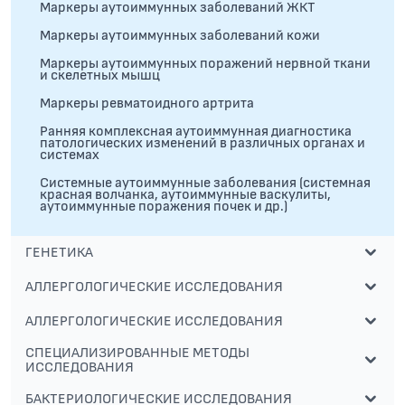
Маркеры аутоиммунных заболеваний ЖКТ
Маркеры аутоиммунных заболеваний кожи
Маркеры аутоиммунных поражений нервной ткани
и скелетных мышц
Маркеры ревматоидного артрита
Ранняя комплексная аутоиммунная диагностика
патологических изменений в различных органах и
системах
Системные аутоиммунные заболевания (системная
красная волчанка, аутоиммунные васкулиты,
аутоиммунные поражения почек и др.)
ГЕНЕТИКА
АЛЛЕРГОЛОГИЧЕСКИЕ ИССЛЕДОВАНИЯ
АЛЛЕРГОЛОГИЧЕСКИЕ ИССЛЕДОВАНИЯ
СПЕЦИАЛИЗИРОВАННЫЕ МЕТОДЫ
ИССЛЕДОВАНИЯ
БАКТЕРИОЛОГИЧЕСКИЕ ИССЛЕДОВАНИЯ