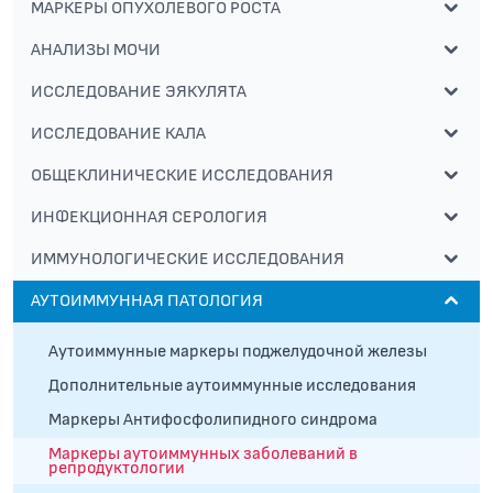
МАРКЕРЫ ОПУХОЛЕВОГО РОСТА
АНАЛИЗЫ МОЧИ
ИССЛЕДОВАНИЕ ЭЯКУЛЯТА
ИССЛЕДОВАНИЕ КАЛА
ОБЩЕКЛИНИЧЕСКИЕ ИССЛЕДОВАНИЯ
ИНФЕКЦИОННАЯ СЕРОЛОГИЯ
ИММУНОЛОГИЧЕСКИЕ ИССЛЕДОВАНИЯ
АУТОИММУННАЯ ПАТОЛОГИЯ
Аутоиммунные маркеры поджелудочной железы
Дополнительные аутоиммунные исследования
Маркеры Антифосфолипидного синдрома
Маркеры аутоиммунных заболеваний в
репродуктологии