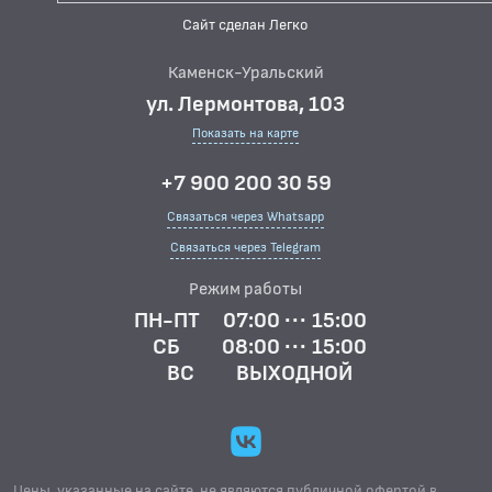
Сайт сделан Легко
Каменск-Уральский
ул. Лермонтова, 103
Показать на карте
+7 900 200 30 59
Связаться через Whatsapp
Связаться через Telegram
Режим работы
ПН-ПТ
07:00 ··· 15:00
СБ
08:00 ··· 15:00
ВС
ВЫХОДНОЙ
Цены, указанные на сайте, не являются публичной офертой в