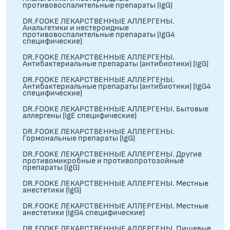
противовоспалительные препараты (IgG)
DR.FOOKE ЛЕКАРСТВЕННЫЕ АЛЛЕРГЕНЫ.
Анальгетики и нестероидные
противовоспалительные препараты (IgG4
специфические)
DR.FOOKE ЛЕКАРСТВЕННЫЕ АЛЛЕРГЕНЫ.
Антибактериальные препараты (антибиотики) (IgG)
DR.FOOKE ЛЕКАРСТВЕННЫЕ АЛЛЕРГЕНЫ.
Антибактериальные препараты (антибиотики) (IgG4
специфические)
DR.FOOKE ЛЕКАРСТВЕННЫЕ АЛЛЕРГЕНЫ. Бытовые
аллергены (IgE специфические)
DR.FOOKE ЛЕКАРСТВЕННЫЕ АЛЛЕРГЕНЫ.
Гормональные препараты (IgG)
DR.FOOKE ЛЕКАРСТВЕННЫЕ АЛЛЕРГЕНЫ. Другие
противомикробные и противопротозойные
препараты (IgG)
DR.FOOKE ЛЕКАРСТВЕННЫЕ АЛЛЕРГЕНЫ. Местные
анестетики (IgG)
DR.FOOKE ЛЕКАРСТВЕННЫЕ АЛЛЕРГЕНЫ. Местные
анестетики (IgG4 специфические)
DR.FOOKE ЛЕКАРСТВЕННЫЕ АЛЛЕРГЕНЫ. Пищевые