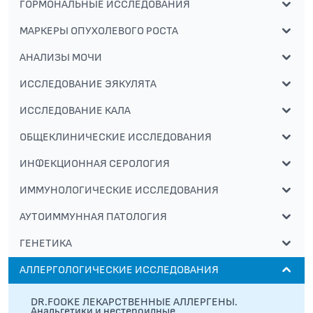
ГОРМОНАЛЬНЫЕ ИССЛЕДОВАНИЯ
МАРКЕРЫ ОПУХОЛЕВОГО РОСТА
АНАЛИЗЫ МОЧИ
ИССЛЕДОВАНИЕ ЭЯКУЛЯТА
ИССЛЕДОВАНИЕ КАЛА
ОБЩЕКЛИНИЧЕСКИЕ ИССЛЕДОВАНИЯ
ИНФЕКЦИОННАЯ СЕРОЛОГИЯ
ИММУНОЛОГИЧЕСКИЕ ИССЛЕДОВАНИЯ
АУТОИММУННАЯ ПАТОЛОГИЯ
ГЕНЕТИКА
АЛЛЕРГОЛОГИЧЕСКИЕ ИССЛЕДОВАНИЯ
DR.FOOKE ЛЕКАРСТВЕННЫЕ АЛЛЕРГЕНЫ.
Анальгетики и нестероидные