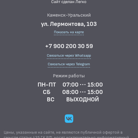
Сайт сделан Легко
Каменск-Уральский
ул. Лермонтова, 103
Показать на карте
+7 900 200 30 59
Связаться через Whatsapp
Связаться через Telegram
Режим работы
ПН-ПТ
07:00 ··· 15:00
СБ
08:00 ··· 15:00
ВС
ВЫХОДНОЙ
Цены, указанные на сайте, не являются публичной офертой в
смысле статьи 435 ГК.РФ, носят исключительно информативный