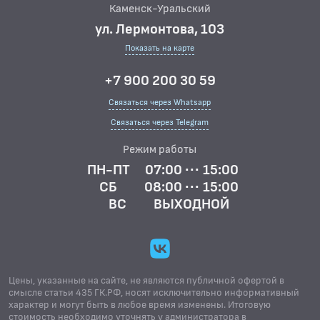
Каменск-Уральский
ул. Лермонтова, 103
Показать на карте
+7 900 200 30 59
Связаться через Whatsapp
Связаться через Telegram
Режим работы
ПН-ПТ
07:00 ··· 15:00
СБ
08:00 ··· 15:00
ВС
ВЫХОДНОЙ
Цены, указанные на сайте, не являются публичной офертой в
смысле статьи 435 ГК.РФ, носят исключительно информативный
характер и могут быть в любое время изменены. Итоговую
стоимость необходимо уточнять у администратора в