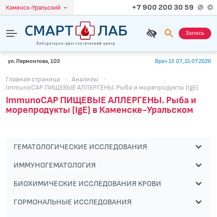
+7 900 200 30 59
Каменск-Уральский
Запись
ул. Лермонтова, 103
Врач 13.07.,15.07.2026
Главная страница
·
Анализы
·
ImmunoCAP ПИЩЕВЫЕ АЛЛЕРГЕНЫ. Рыба и морепродукты (IgE)
ImmunoCAP ПИЩЕВЫЕ АЛЛЕРГЕНЫ. Рыба и
морепродукты (IgE) в Каменске-Уральском
ГЕМАТОЛОГИЧЕСКИЕ ИССЛЕДОВАНИЯ
ИММУНОГЕМАТОЛОГИЯ
БИОХИМИЧЕСКИЕ ИССЛЕДОВАНИЯ КРОВИ
ГОРМОНАЛЬНЫЕ ИССЛЕДОВАНИЯ