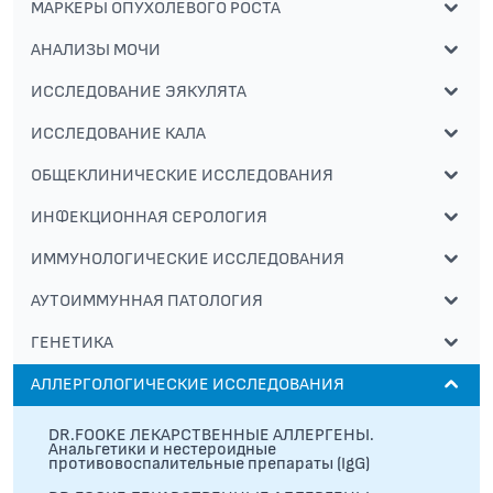
МАРКЕРЫ ОПУХОЛЕВОГО РОСТА
АНАЛИЗЫ МОЧИ
ИССЛЕДОВАНИЕ ЭЯКУЛЯТА
ИССЛЕДОВАНИЕ КАЛА
ОБЩЕКЛИНИЧЕСКИЕ ИССЛЕДОВАНИЯ
ИНФЕКЦИОННАЯ СЕРОЛОГИЯ
ИММУНОЛОГИЧЕСКИЕ ИССЛЕДОВАНИЯ
АУТОИММУННАЯ ПАТОЛОГИЯ
ГЕНЕТИКА
АЛЛЕРГОЛОГИЧЕСКИЕ ИССЛЕДОВАНИЯ
DR.FOOKE ЛЕКАРСТВЕННЫЕ АЛЛЕРГЕНЫ.
Анальгетики и нестероидные
противовоспалительные препараты (IgG)