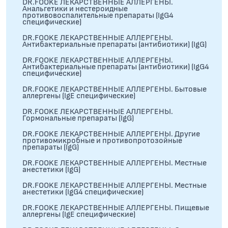
DR.FOOKE ЛЕКАРСТВЕННЫЕ АЛЛЕРГЕНЫ.
Анальгетики и нестероидные
противовоспалительные препараты (IgG4
специфические)
DR.FOOKE ЛЕКАРСТВЕННЫЕ АЛЛЕРГЕНЫ.
Антибактериальные препараты (антибиотики) (IgG)
DR.FOOKE ЛЕКАРСТВЕННЫЕ АЛЛЕРГЕНЫ.
Антибактериальные препараты (антибиотики) (IgG4
специфические)
DR.FOOKE ЛЕКАРСТВЕННЫЕ АЛЛЕРГЕНЫ. Бытовые
аллергены (IgE специфические)
DR.FOOKE ЛЕКАРСТВЕННЫЕ АЛЛЕРГЕНЫ.
Гормональные препараты (IgG)
DR.FOOKE ЛЕКАРСТВЕННЫЕ АЛЛЕРГЕНЫ. Другие
противомикробные и противопротозойные
препараты (IgG)
DR.FOOKE ЛЕКАРСТВЕННЫЕ АЛЛЕРГЕНЫ. Местные
анестетики (IgG)
DR.FOOKE ЛЕКАРСТВЕННЫЕ АЛЛЕРГЕНЫ. Местные
анестетики (IgG4 специфические)
DR.FOOKE ЛЕКАРСТВЕННЫЕ АЛЛЕРГЕНЫ. Пищевые
аллергены (IgE специфические)