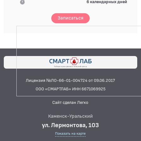
6 календарных дней
Записаться
Лицензия №ЛО-66-01-004724 от 09.06.2017
ООО «СМАРТЛАБ» ИНН 6671069925
Сайт сделан Легко
Каменск-Уральский
ул. Лермонтова, 103
Показать на карте