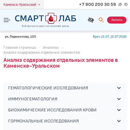
+7 900 200 30 59
Каменск-Уральский
Запись
ул. Лермонтова, 103
Врач 13.07.,15.07.2026
Главная страница
·
Анализы
·
Анализ содержания отдельных элементов
Анализ содержания отдельных элементов в
Каменске-Уральском
ГЕМАТОЛОГИЧЕСКИЕ ИССЛЕДОВАНИЯ
ИММУНОГЕМАТОЛОГИЯ
БИОХИМИЧЕСКИЕ ИССЛЕДОВАНИЯ КРОВИ
ГОРМОНАЛЬНЫЕ ИССЛЕДОВАНИЯ