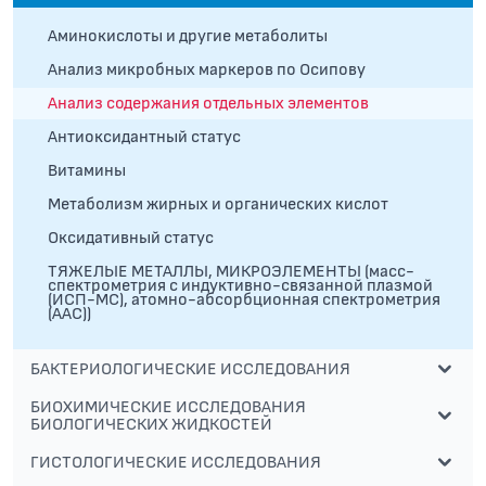
Аминокислоты и другие метаболиты
Анализ микробных маркеров по Осипову
Анализ содержания отдельных элементов
Антиоксидантный статус
Витамины
Метаболизм жирных и органических кислот
Оксидативный статус
ТЯЖЕЛЫЕ МЕТАЛЛЫ, МИКРОЭЛЕМЕНТЫ (масс-
спектрометрия с индуктивно-связанной плазмой
(ИСП-МС), атомно-абсорбционная спектрометрия
(ААС))
БАКТЕРИОЛОГИЧЕСКИЕ ИССЛЕДОВАНИЯ
БИОХИМИЧЕСКИЕ ИССЛЕДОВАНИЯ
БИОЛОГИЧЕСКИХ ЖИДКОСТЕЙ
ГИСТОЛОГИЧЕСКИЕ ИССЛЕДОВАНИЯ