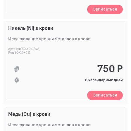
Записаться
Никель (Ni) в крови
Исследование уровня металлов в крови
Артикул A09.05.242
Код 95-10-011
750 Р
6 календарных дней
Записаться
Медь (Cu) в крови
Исследование уровня металлов в крови