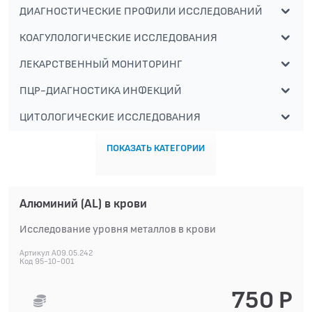
ДИАГНОСТИЧЕСКИЕ ПРОФИЛИ ИССЛЕДОВАНИЙ
КОАГУЛОЛОГИЧЕСКИЕ ИССЛЕДОВАНИЯ
ЛЕКАРСТВЕННЫЙ МОНИТОРИНГ
ПЦР-ДИАГНОСТИКА ИНФЕКЦИЙ
ЦИТОЛОГИЧЕСКИЕ ИССЛЕДОВАНИЯ
ПОКАЗАТЬ КАТЕГОРИИ
Алюминий (AL) в крови
Исследование уровня металлов в крови
Артикул A09.05.242
Код 95-10-001
750 Р