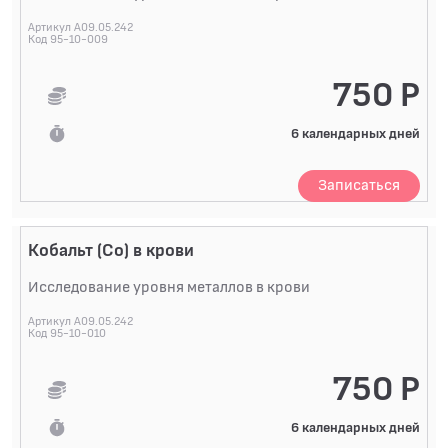
Артикул A09.05.242
Код 95-10-009
750 Р
6 календарных дней
Записаться
Кобальт (Co) в крови
Исследование уровня металлов в крови
Артикул A09.05.242
Код 95-10-010
750 Р
6 календарных дней