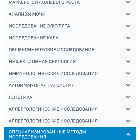
МАРКЕРЫ ОПУХОЛЕВОГО РОСТА
АНАЛИЗЫ МОЧИ
ИССЛЕДОВАНИЕ ЭЯКУЛЯТА
ИССЛЕДОВАНИЕ КАЛА
ОБЩЕКЛИНИЧЕСКИЕ ИССЛЕДОВАНИЯ
ИНФЕКЦИОННАЯ СЕРОЛОГИЯ
ИММУНОЛОГИЧЕСКИЕ ИССЛЕДОВАНИЯ
АУТОИММУННАЯ ПАТОЛОГИЯ
ГЕНЕТИКА
АЛЛЕРГОЛОГИЧЕСКИЕ ИССЛЕДОВАНИЯ
АЛЛЕРГОЛОГИЧЕСКИЕ ИССЛЕДОВАНИЯ
СПЕЦИАЛИЗИРОВАННЫЕ МЕТОДЫ
ИССЛЕДОВАНИЯ