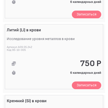
6 календарных дней
Записаться
Литий (Li) в крови
Исследование уровня металлов в крови
Артикул A09.05.242
Код 95-10-005
750 Р
6 календарных дней
Записаться
Кремний (Si) в крови