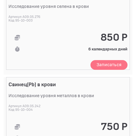
Исследование уровня селена в крови
Артикул A09.05.276
Код 95-10-003
850 Р
6 календарных дней
Записаться
Свинец(Pb) в крови
Исследование уровня металлов в крови
Артикул A09.05.242
Код 95-10-004
750 Р