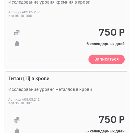
Исследование уровня кремния в крови
Артикул A09.05.267
Код 95-10-006
750 Р
6 календарных дней
Записаться
Титан (Ti) в крови
Исследование уровня металлов в крови
Артикул A09.05.242
Код 95-10-007
750 Р
6 календарных дней