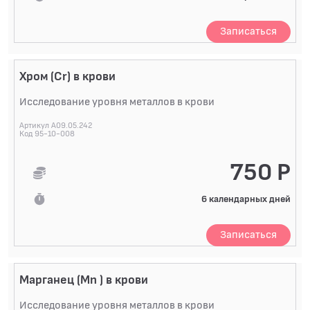
Записаться
Хром (Cr) в крови
Исследование уровня металлов в крови
Артикул A09.05.242
Код 95-10-008
750 Р
6 календарных дней
Записаться
Марганец (Mn ) в крови
Исследование уровня металлов в крови