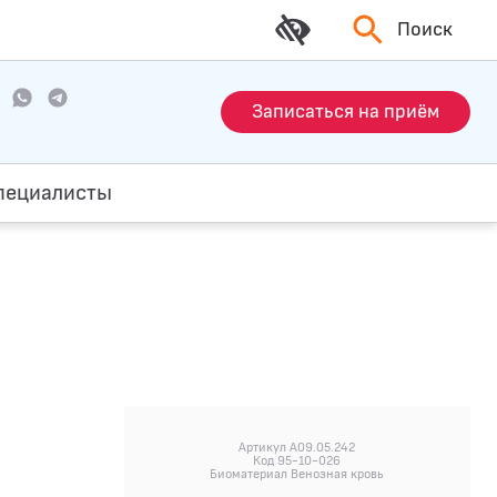
Поиск
Записаться на приём
пециалисты
Артикул A09.05.242
Код 95-10-026
Биоматериал Венозная кровь