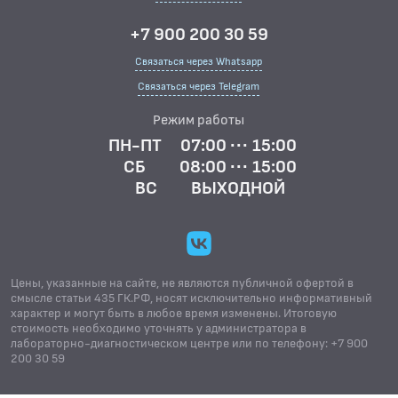
+7 900 200 30 59
Связаться через Whatsapp
Связаться через Telegram
Режим работы
ПН-ПТ
07:00 ··· 15:00
СБ
08:00 ··· 15:00
ВС
ВЫХОДНОЙ
Цены, указанные на сайте, не являются публичной офертой в
смысле статьи 435 ГК.РФ, носят исключительно информативный
характер и могут быть в любое время изменены. Итоговую
стоимость необходимо уточнять у администратора в
лабораторно-диагностическом центре или по телефону: +7 900
200 30 59