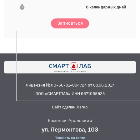
6 календарных дней
Записаться
Лицензия №ЛО-66-01-004724 от 09.06.2017
ООО «СМАРТЛАБ» ИНН 6671069925
Сайт сделан Легко
Каменск-Уральский
ул. Лермонтова, 103
Показать на карте