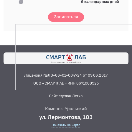
6 календарных дней
Записаться
Лицензия №ЛО-66-01-004724 от 09.06.2017
ООО «СМАРТЛАБ» ИНН 6671069925
Сайт сделан Легко
Каменск-Уральский
ул. Лермонтова, 103
Показать на карте