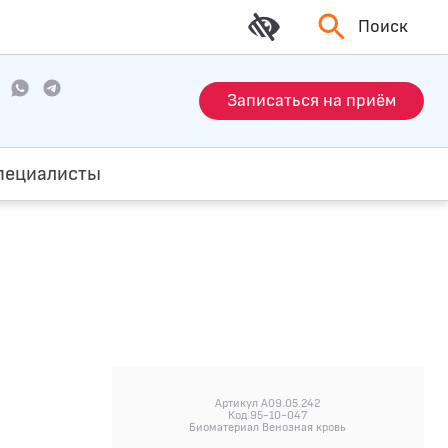
Поиск
Записаться на приём
пециалисты
Артикул A09.05.242
Код 95-10-047
Биоматериал Венозная кровь