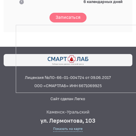
6 календарных дней
Записаться
Лицензия №ЛО-66-01-004724 от 09.06.2017
ООО «СМАРТЛАБ» ИНН 6671069925
Сайт сделан Легко
Каменск-Уральский
ул. Лермонтова, 103
Показать на карте