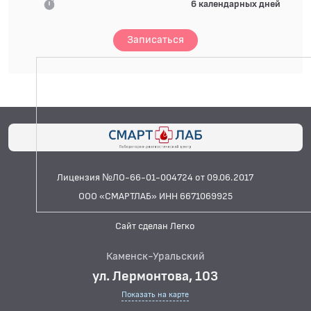
6 календарных дней
Записаться
Лицензия №ЛО-66-01-004724 от 09.06.2017
ООО «СМАРТЛАБ» ИНН 6671069925
Сайт сделан Легко
Каменск-Уральский
ул. Лермонтова, 103
Показать на карте