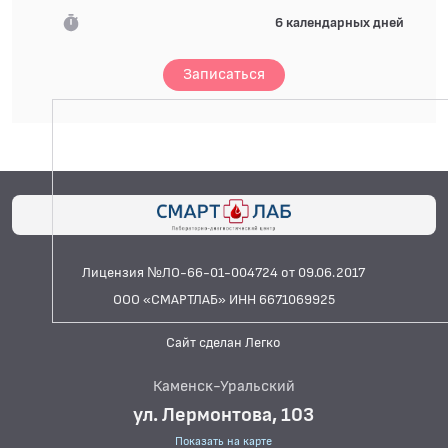
6 календарных дней
Записаться
Лицензия №ЛО-66-01-004724 от 09.06.2017
ООО «СМАРТЛАБ» ИНН 6671069925
Сайт сделан Легко
Каменск-Уральский
ул. Лермонтова, 103
Показать на карте