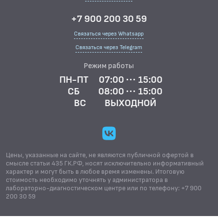
+7 900 200 30 59
Связаться через Whatsapp
Связаться через Telegram
Режим работы
ПН-ПТ
07:00 ··· 15:00
СБ
08:00 ··· 15:00
ВС
ВЫХОДНОЙ
Цены, указанные на сайте, не являются публичной офертой в
смысле статьи 435 ГК.РФ, носят исключительно информативный
характер и могут быть в любое время изменены. Итоговую
стоимость необходимо уточнять у администратора в
лабораторно-диагностическом центре или по телефону: +7 900
200 30 59