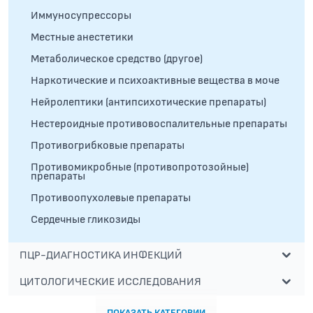
Иммуносупрессоры
Местные анестетики
Метаболическое средство (другое)
Наркотические и психоактивные вещества в моче
Нейролептики (антипсихотические препараты)
Нестероидные противовоспалительные препараты
Противогрибковые препараты
Противомикробные (противопротозойные)
препараты
Противоопухолевые препараты
Сердечные гликозиды
ПЦР-ДИАГНОСТИКА ИНФЕКЦИЙ
ЦИТОЛОГИЧЕСКИЕ ИССЛЕДОВАНИЯ
ПОКАЗАТЬ КАТЕГОРИИ