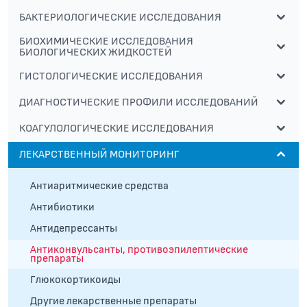
БАКТЕРИОЛОГИЧЕСКИЕ ИССЛЕДОВАНИЯ
БИОХИМИЧЕСКИЕ ИССЛЕДОВАНИЯ
БИОЛОГИЧЕСКИХ ЖИДКОСТЕЙ
ГИСТОЛОГИЧЕСКИЕ ИССЛЕДОВАНИЯ
ДИАГНОСТИЧЕСКИЕ ПРОФИЛИ ИССЛЕДОВАНИЙ
КОАГУЛОЛОГИЧЕСКИЕ ИССЛЕДОВАНИЯ
ЛЕКАРСТВЕННЫЙ МОНИТОРИНГ
Антиаритмические средства
Антибиотики
Антидепрессанты
Антиконвульсанты, противоэпилептические
препараты
Глюкокортикоиды
Другие лекарственные препараты