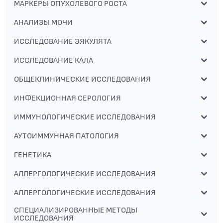
МАРКЕРЫ ОПУХОЛЕВОГО РОСТА
АНАЛИЗЫ МОЧИ
ИССЛЕДОВАНИЕ ЭЯКУЛЯТА
ИССЛЕДОВАНИЕ КАЛА
ОБЩЕКЛИНИЧЕСКИЕ ИССЛЕДОВАНИЯ
ИНФЕКЦИОННАЯ СЕРОЛОГИЯ
ИММУНОЛОГИЧЕСКИЕ ИССЛЕДОВАНИЯ
АУТОИММУННАЯ ПАТОЛОГИЯ
ГЕНЕТИКА
АЛЛЕРГОЛОГИЧЕСКИЕ ИССЛЕДОВАНИЯ
АЛЛЕРГОЛОГИЧЕСКИЕ ИССЛЕДОВАНИЯ
СПЕЦИАЛИЗИРОВАННЫЕ МЕТОДЫ
ИССЛЕДОВАНИЯ