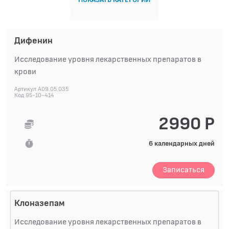
Дифенин
Исследование уровня лекарственных препаратов в
крови
Артикул A09.05.035
Код 95-10-414
2990 Р
6 календарных дней
Записаться
Клоназепам
Исследование уровня лекарственных препаратов в