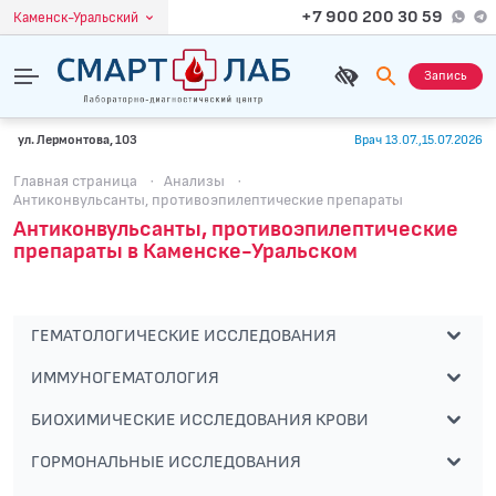
+7 900 200 30 59
Каменск-Уральский
Запись
ул. Лермонтова, 103
Врач 13.07.,15.07.2026
Главная страница
·
Анализы
·
Антиконвульсанты, противоэпилептические препараты
Антиконвульсанты, противоэпилептические
препараты в Каменске-Уральском
ГЕМАТОЛОГИЧЕСКИЕ ИССЛЕДОВАНИЯ
ИММУНОГЕМАТОЛОГИЯ
БИОХИМИЧЕСКИЕ ИССЛЕДОВАНИЯ КРОВИ
ГОРМОНАЛЬНЫЕ ИССЛЕДОВАНИЯ